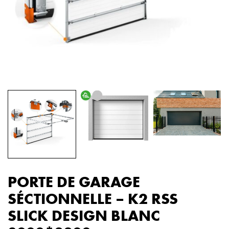
PORTE DE GARAGE
SÉCTIONNELLE – K2 RSS
SLICK DESIGN BLANC